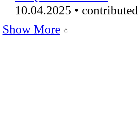
10.04.2025
•
contribute
Show More